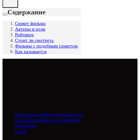
Содержание
Сюжет фильма
Актеры и роли
Рейтинги
Стоит ли смотреть
Фильмы с подобным сюжетом
Как называется
Политика конфиденциальности
Пользовательское соглашение
Контакты
О нас