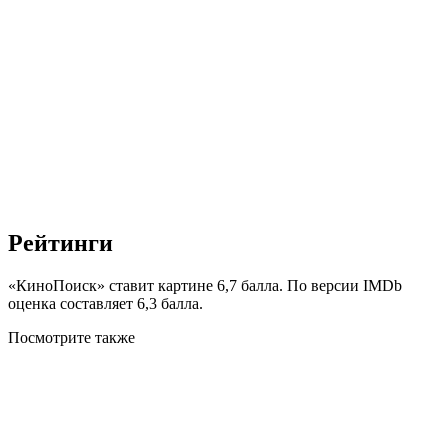
Рейтинги
«КиноПоиск» ставит картине 6,7 балла. По версии IMDb
оценка составляет 6,3 балла.
Посмотрите
также