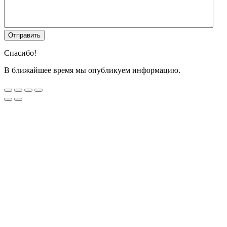
Спасибо!
В ближайшее время мы опубликуем информацию.