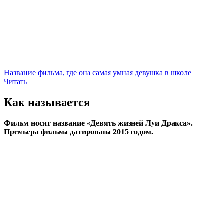
Название фильма, где она самая умная девушка в школе
Читать
Как называется
Фильм носит название «Девять жизней Луи Дракса».
Премьера фильма датирована 2015 годом.