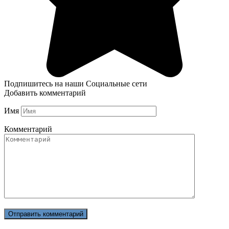
Подпишитесь на наши Социальные сети
Добавить комментарий
Имя
Комментарий