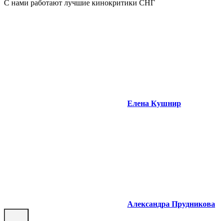
С нами работают лучшие кинокритики СНГ
Елена Кушнир
Александра Прудникова