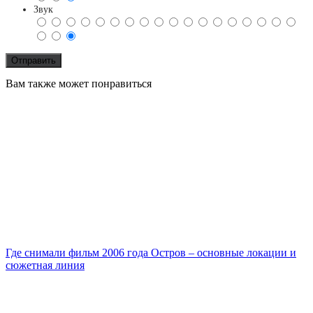
Звук
Вам также может понравиться
Где снимали фильм 2006 года Остров – основные локации и
сюжетная линия