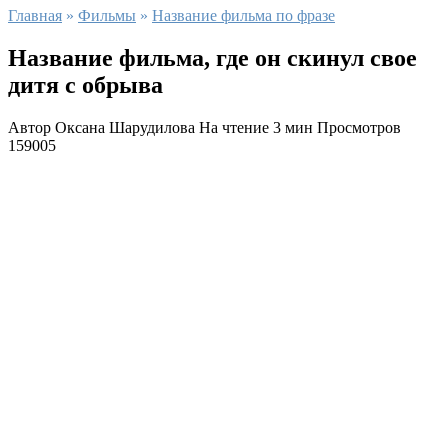
Главная
»
Фильмы
»
Название фильма по фразе
Название фильма, где он скинул свое
дитя с обрыва
Автор
Оксана Шарудилова
На чтение
3 мин
Просмотров
159005