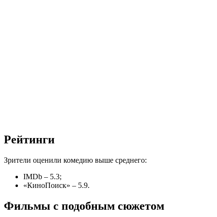
Рейтинги
Зрители оценили комедию выше среднего:
IMDb – 5.3;
«КиноПоиск» – 5.9.
Фильмы с подобным сюжетом