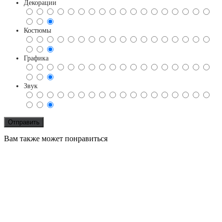
Декорации
Костюмы
Графика
Звук
Вам также может понравиться