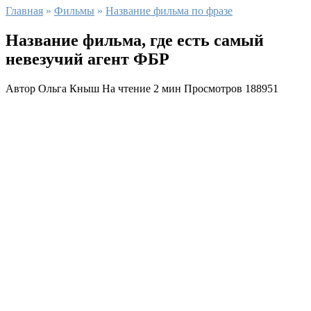
Главная
»
Фильмы
»
Название фильма по фразе
Название фильма, где есть самый
невезучий агент ФБР
Автор
Ольга Кныш
На чтение
2 мин
Просмотров
188951