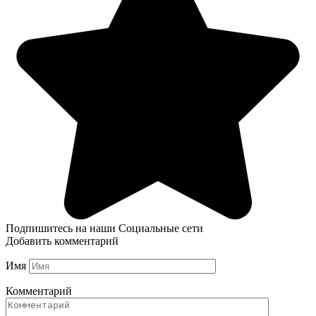
Подпишитесь на наши Социальные сети
Добавить комментарий
Имя
Комментарий