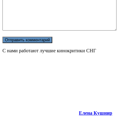
С нами работают лучшие кинокритики СНГ
Елена Кушнир