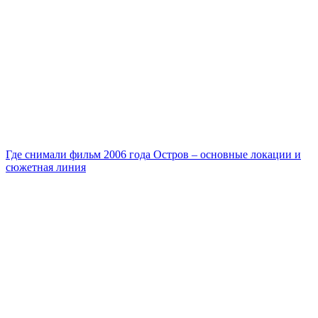
Где снимали фильм 2006 года Остров – основные локации и
сюжетная линия