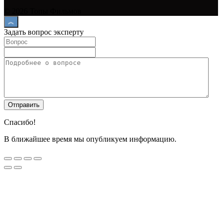
© 2026 Топы Фильмов
Задать вопрос эксперту
Спасибо!
В ближайшее время мы опубликуем информацию.