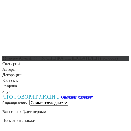
{{ reviewsOverall }}
/ 10
ОЦЕНКА ПОЛЬЗОВАТЕЛЕЙ
(
голосов)
Сценарий
Актёры
Декорации
Костюмы
Графика
Звук
ЧТО ГОВОРЯТ ЛЮДИ...
Оцените картину
Сортировать:
Ваш отзыв будет первым.
Посмотрите
также