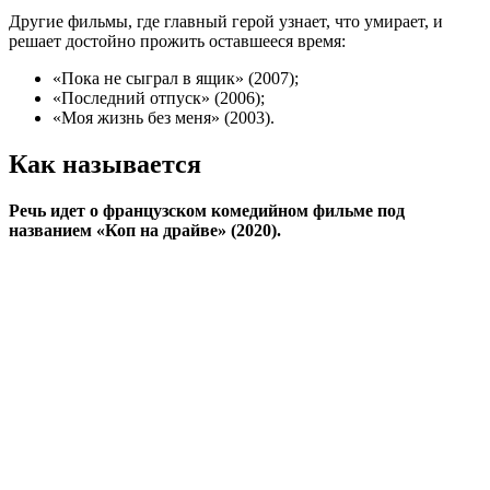
Другие фильмы, где главный герой узнает, что умирает, и
решает достойно прожить оставшееся время:
«Пока не сыграл в ящик» (2007);
«Последний отпуск» (2006);
«Моя жизнь без меня» (2003).
Как называется
Речь идет о французском комедийном фильме под
названием «Коп на драйве» (2020).