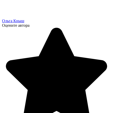
Ольга Кныш
Оцените автора