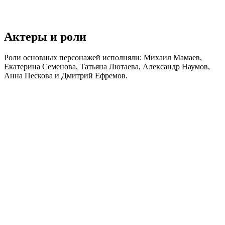
Актеры и роли
Роли основных персонажей исполняли: Михаил Мамаев,
Екатерина Семенова, Татьяна Лютаева, Александр Наумов,
Анна Пескова и Дмитрий Ефремов.