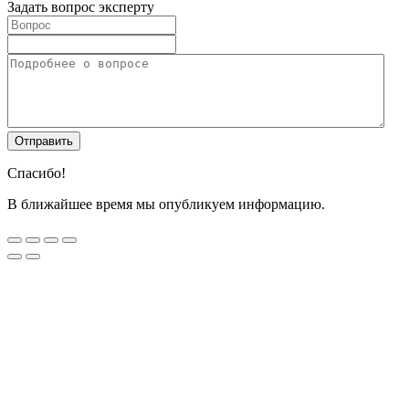
Задать вопрос эксперту
Спасибо!
В ближайшее время мы опубликуем информацию.