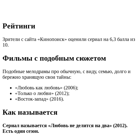
Рейтинги
Зрители с сайта «Кинопоиск» оценили сериал на 6,3 балла из
10.
Фильмы с подобным сюжетом
Подобные мелодрамы про обычную, с виду, семью, долго и
бережно хранящую свои тайны:
«Любовь как любовь» (2006);
«Только о любви» (2012);
«Восток-запад» (2016).
Как называется
Сериал называется «Любовь не делится на два» (2012).
Есть один сезон.