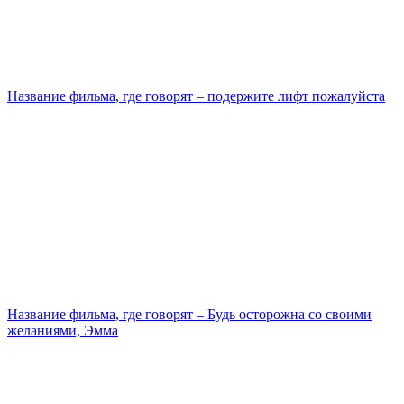
Название фильма, где говорят – подержите лифт пожалуйста
Название фильма, где говорят – Будь осторожна со своими
желаниями, Эмма