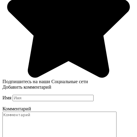
Подпишитесь на наши Социальные сети
Добавить комментарий
Имя
Комментарий