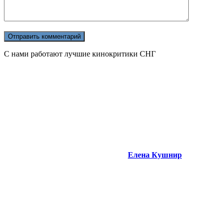
С нами работают лучшие кинокритики СНГ
Елена Кушнир