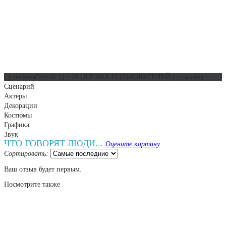
{{ reviewsOverall }}
/ 10
ОЦЕНКА ПОЛЬЗОВАТЕЛЕЙ
(
голосов)
Сценарий
Актёры
Декорации
Костюмы
Графика
Звук
ЧТО ГОВОРЯТ ЛЮДИ...
Оцените картину
Сортировать:
Ваш отзыв будет первым.
Посмотрите
также