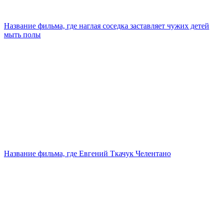
Название фильма, где наглая соседка заставляет чужих детей
мыть полы
Название фильма, где Евгений Ткачук Челентано