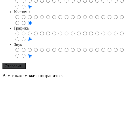
Костюмы
Графика
Звук
Вам также может понравиться