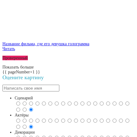
Название фильма, где его девушка голограмма
Читать
Проверенный
Показать больше
{{ pageNumber+1 }}
Оцените картину
Сценарий
Актёры
Декорации