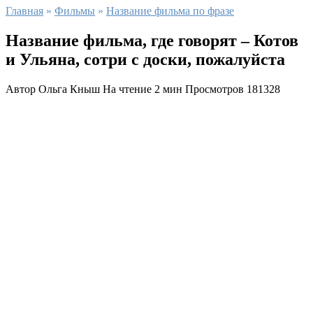
Главная
»
Фильмы
»
Название фильма по фразе
Название фильма, где говорят – Котов
и Ульяна, сотри с доски, пожалуйста
Автор
Ольга Кныш
На чтение
2 мин
Просмотров
181328