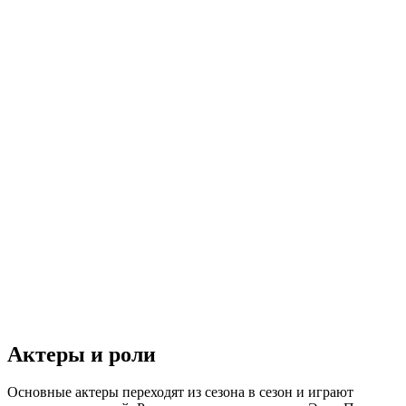
Актеры и роли
Основные актеры переходят из сезона в сезон и играют