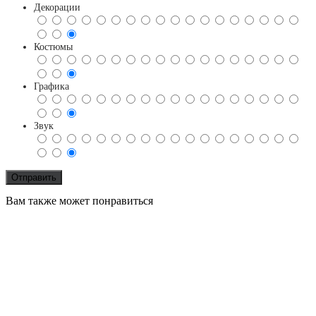
Декорации
Костюмы
Графика
Звук
Вам также может понравиться