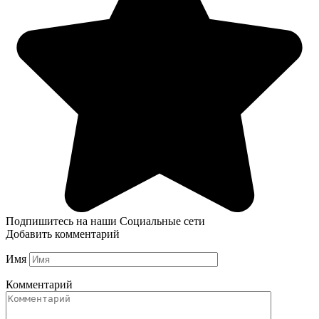
Подпишитесь на наши Социальные сети
Добавить комментарий
Имя
Комментарий