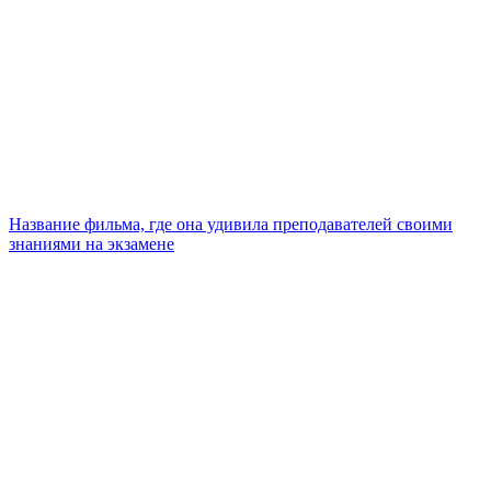
Название фильма, где она удивила преподавателей своими
знаниями на экзамене