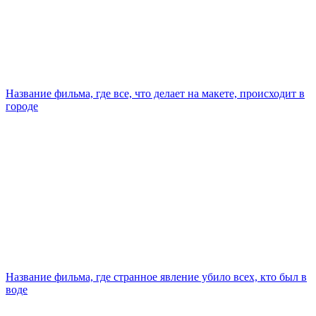
Название фильма, где все, что делает на макете, происходит в
городе
Название фильма, где странное явление убило всех, кто был в
воде