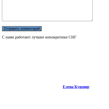
С нами работают лучшие кинокритики СНГ
Елена Кушнир