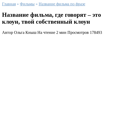
Главная
»
Фильмы
»
Название фильма по фразе
Название фильма, где говорят – это
клоун, твой собственный клоун
Автор
Ольга Кныш
На чтение
2 мин
Просмотров
178493