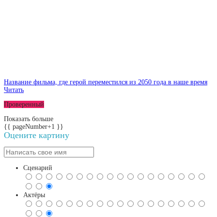
Название фильма, где герой переместился из 2050 года в наше время
Читать
Проверенный
Показать больше
{{ pageNumber+1 }}
Оцените картину
Сценарий
Актёры