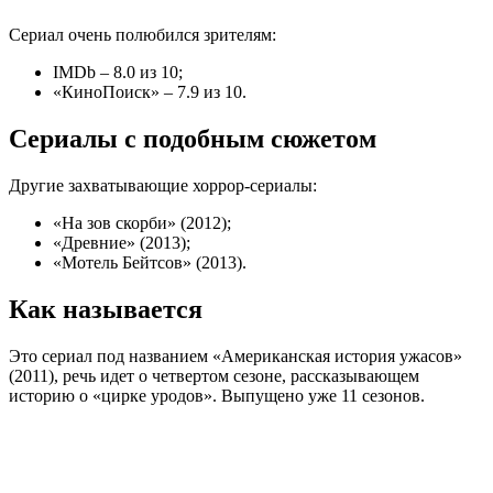
Сериал очень полюбился зрителям:
IMDb – 8.0 из 10;
«КиноПоиск» – 7.9 из 10.
Сериалы с подобным сюжетом
Другие захватывающие хоррор-сериалы:
«На зов скорби» (2012);
«Древние» (2013);
«Мотель Бейтсов» (2013).
Как называется
Это сериал под названием «Американская история ужасов»
(2011), речь идет о четвертом сезоне, рассказывающем
историю о «цирке уродов». Выпущено уже 11 сезонов.