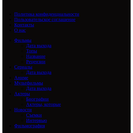
Политика конфиденциальности
Пользовательское соглашение
Контакты
О нас
Фильмы
Дата выхода
Топы
Название
Рецензии
Сериалы
Дата выхода
Аниме
Мультфильмы
Дата выхода
Актеры
Биографии
Актеры, которые
Новости
Съемки
Интервью
Фильмография