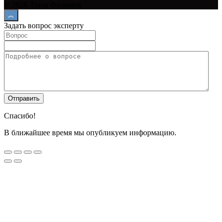
© 2026 Топы Фильмов
Задать вопрос эксперту
Спасибо!
В ближайшее время мы опубликуем информацию.