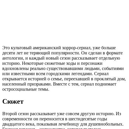
Это культовый американский хоррор-сериал, уже больше
десяти лет не теряющий популярности. Он сделан в формате
антологии, и каждый новый сезон рассказывает отдельную
историю. Некоторые сюжетные ходы и персонажи
вдохновлены реально существовавшими людьми, событиями
или известными всем городскими легендами. Сериал
открывается историей о семье, переехавшей в проклятый дом,
населенный призраками. Вместе с тем, сериал поднимает
остросоциальные темы.
Сюжет
Второй сезон рассказывает уже совсем другую историю. Из
современности он переносится в шестидесятые годы
двадцатого века, показывая лечебницу для душевнобольных.