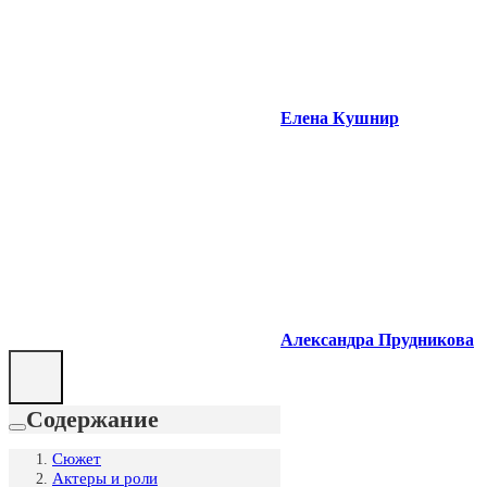
Елена Кушнир
Александра Прудникова
Содержание
Сюжет
Актеры и роли