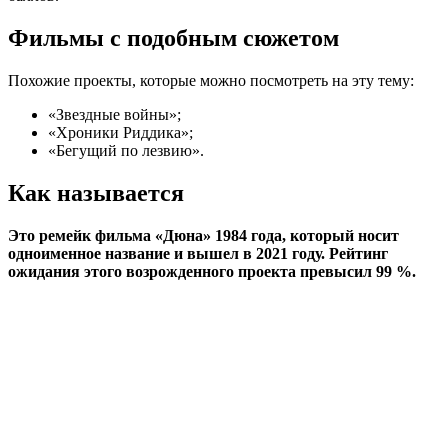
Фильмы с подобным сюжетом
Похожие проекты, которые можно посмотреть на эту тему:
«Звездные войны»;
«Хроники Риддика»;
«Бегущий по лезвию».
Как называется
Это ремейк фильма «Дюна» 1984 года, который носит
одноименное название и вышел в 2021 году. Рейтинг
ожидания этого возрожденного проекта превысил 99 %.