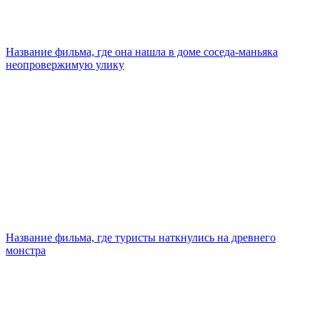
Название фильма, где она нашла в доме соседа-маньяка
неопровержимую улику
Название фильма, где туристы наткнулись на древнего
монстра