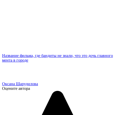
Название фильма, где бандиты не знали, что это дочь главного
мента в городе
Оксана Шарудилова
Оцените автора