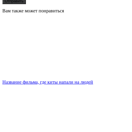
Вам также может понравиться
Название фильма, где киты напали на людей