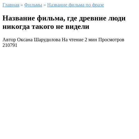
Главная
»
Фильмы
»
Название фильма по фразе
Название фильма, где древние люди
никогда такого не видели
Автор
Оксана Шарудилова
На чтение
2 мин
Просмотров
210791