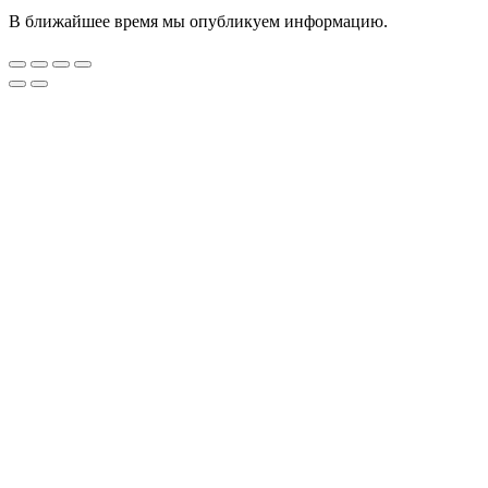
В ближайшее время мы опубликуем информацию.