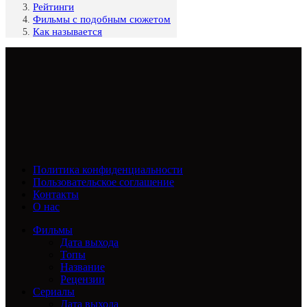
Рейтинги
Фильмы с подобным сюжетом
Как называется
Политика конфиденциальности
Пользовательское соглашение
Контакты
О нас
Фильмы
Дата выхода
Топы
Название
Рецензии
Сериалы
Дата выхода