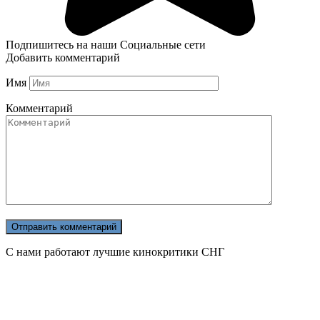
Подпишитесь на наши Социальные сети
Добавить комментарий
Имя
Комментарий
С нами работают лучшие кинокритики СНГ