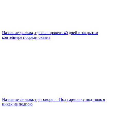
Название фильма, где она провела 40 дней в закрытом
контейнере посреди океана
Название фильма, где говорят – Под гармошку под твою я
никак не подпою