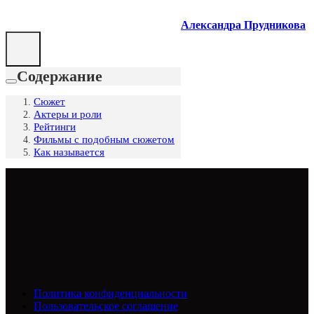
Александра Прудникова
Содержание
Сюжет
Актеры и роли
Рейтинги
Фильмы с подобным сюжетом
Как называется
Политика конфиденциальности
Пользовательское соглашение