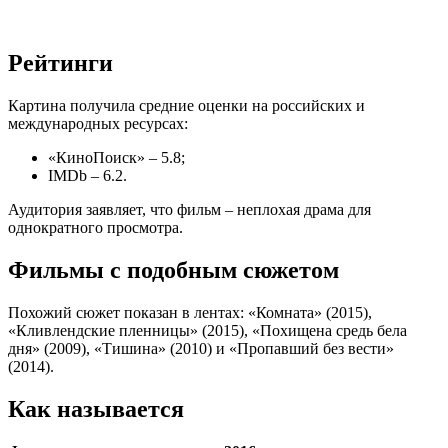
Рейтинги
Картина получила средние оценки на российских и
международных ресурсах:
«КиноПоиск» – 5.8;
IMDb – 6.2.
Аудитория заявляет, что фильм – неплохая драма для
однократного просмотра.
Фильмы с подобным сюжетом
Похожий сюжет показан в лентах: «Комната» (2015),
«Кливлендские пленницы» (2015), «Похищена средь бела
дня» (2009), «Тишина» (2010) и «Пропавший без вести»
(2014).
Как называется