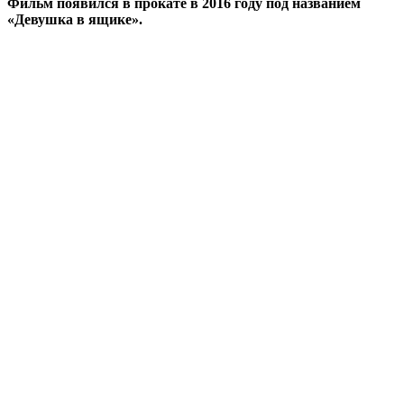
Фильм появился в прокате в 2016 году под названием
«Девушка в ящике».