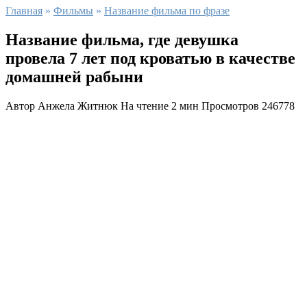
Главная
»
Фильмы
»
Название фильма по фразе
Название фильма, где девушка
провела 7 лет под кроватью в качестве
домашней рабыни
Автор
Анжела Житнюк
На чтение
2 мин
Просмотров
246778