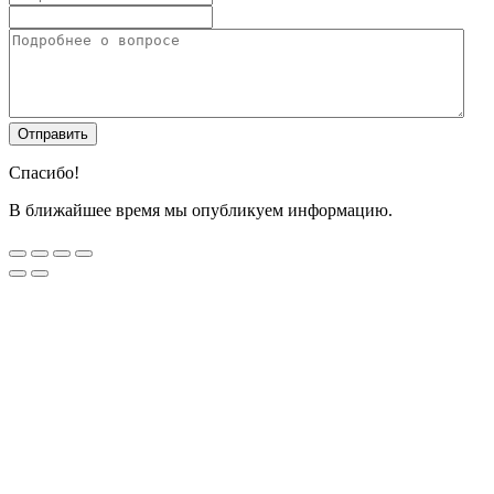
Спасибо!
В ближайшее время мы опубликуем информацию.