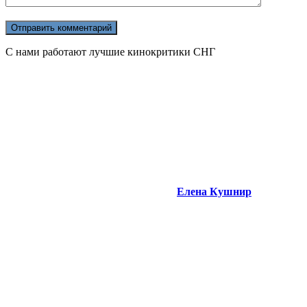
С нами работают лучшие кинокритики СНГ
Елена Кушнир