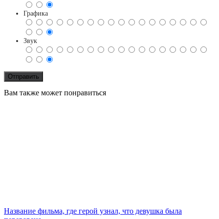
Графика
Звук
Вам также может понравиться
Название фильма, где герой узнал, что девушка была