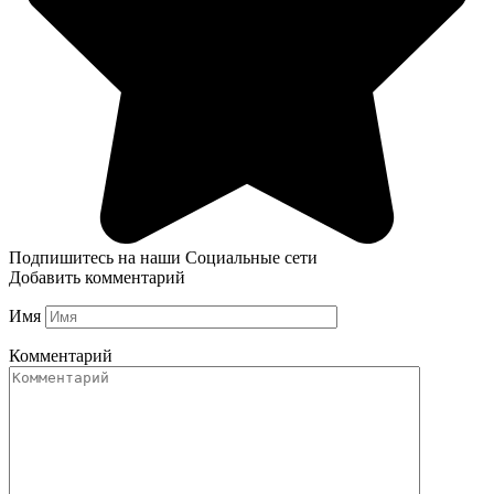
Подпишитесь на наши Социальные сети
Добавить комментарий
Имя
Комментарий