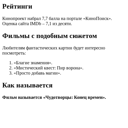
Рейтинги
Кинопроект набрал 7,7 балла на портале «КиноПоиск».
Оценка сайта IMDb – 7,1 из десяти.
Фильмы с подобным сюжетом
Любителям фантастических картин будет интересно
посмотреть:
«Благие знамения».
«Мистический квест: Пир ворона».
«Просто добавь магии».
Как называется
Фильм называется «Чудотворцы: Конец времен».