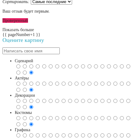
Сортировать:
Ваш отзыв будет первым.
Проверенный
Показать больше
{{ pageNumber+1 }}
Оцените картину
Сценарий
Актёры
Декорации
Костюмы
Графика