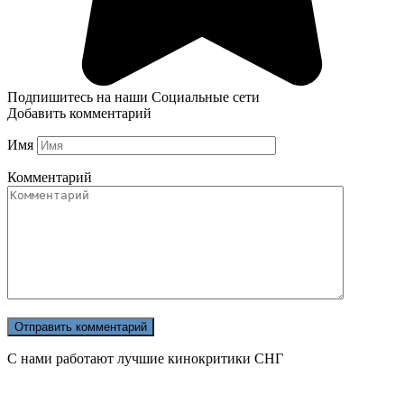
Подпишитесь на наши Социальные сети
Добавить комментарий
Имя
Комментарий
С нами работают лучшие кинокритики СНГ