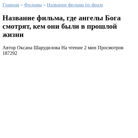
Главная
»
Фильмы
»
Название фильма по фразе
Название фильма, где ангелы Бога
смотрят, кем они были в прошлой
жизни
Автор
Оксана Шарудилова
На чтение
2 мин
Просмотров
187292