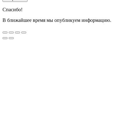
Спасибо!
В ближайшее время мы опубликуем информацию.