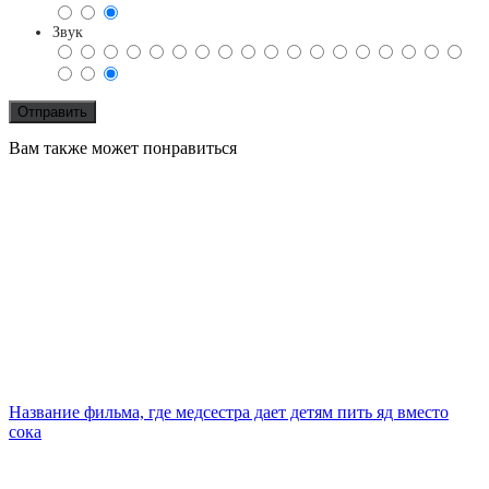
Звук
Вам также может понравиться
Название фильма, где медсестра дает детям пить яд вместо
сока