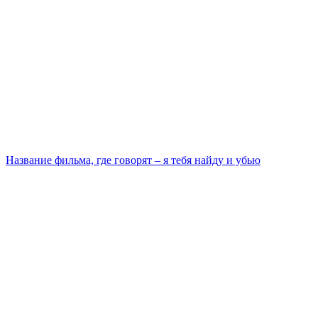
Название фильма, где говорят – я тебя найду и убью