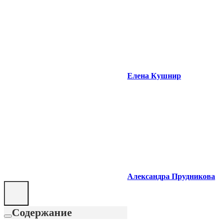
Елена Кушнир
Александра Прудникова
Содержание