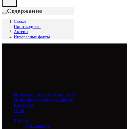
Содержание
Сюжет
Производство
Актеры
Интересные факты
Политика конфиденциальности
Пользовательское соглашение
Контакты
О нас
Фильмы
Дата выхода