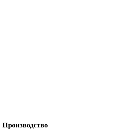
Производство