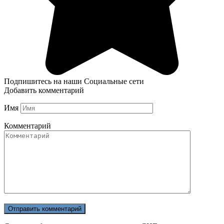
Подпишитесь на наши Социальные сети
Добавить комментарий
Имя
Комментарий