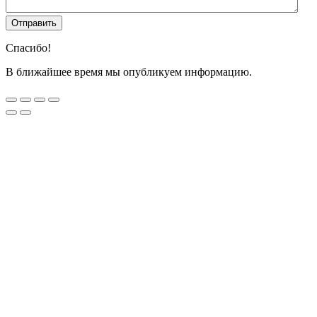
Спасибо!
В ближайшее время мы опубликуем информацию.