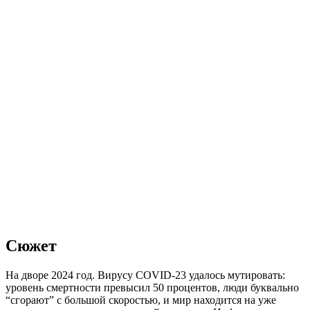
Сюжет
На дворе 2024 год. Вирусу COVID-23 удалось мутировать:
уровень смертности превысил 50 процентов, люди буквально
“сгорают” с большой скоростью, и мир находится на уже