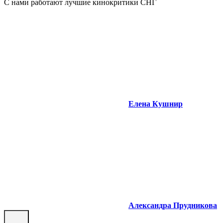
С нами работают лучшие кинокритики СНГ
Елена Кушнир
Александра Прудникова