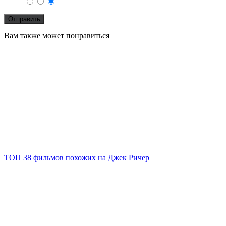
Вам также может понравиться
ТОП 38 фильмов похожих на Джек Ричер