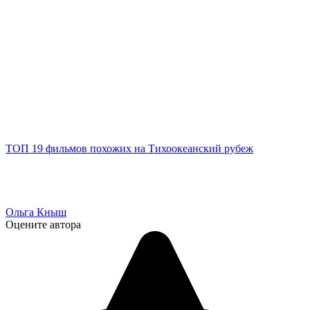
ТОП 19 фильмов похожих на Тихоокеанский рубеж
Ольга Кныш
Оцените автора