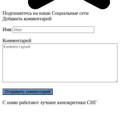
Подпишитесь на наши Социальные сети
Добавить комментарий
Имя
Комментарий
С нами работают лучшие кинокритики СНГ