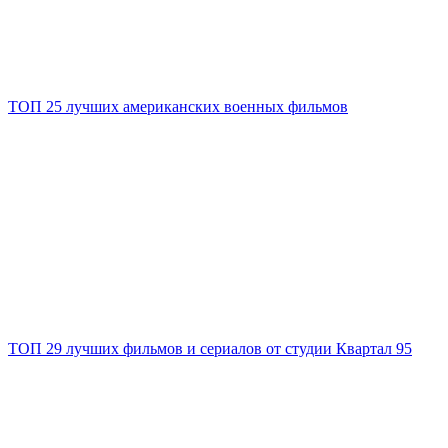
ТОП 25 лучших американских военных фильмов
ТОП 29 лучших фильмов и сериалов от студии Квартал 95