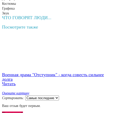
Костюмы
Графика
Звук
ЧТО ГОВОРЯТ ЛЮДИ...
Посмотрите
также
Военная драма "Отступник" - когда совесть сильнее
долга
Читать
Оцените картину
Сортировать:
Ваш отзыв будет первым.