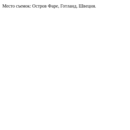
Место съемок: Остров Фаре, Готланд, Швеция.