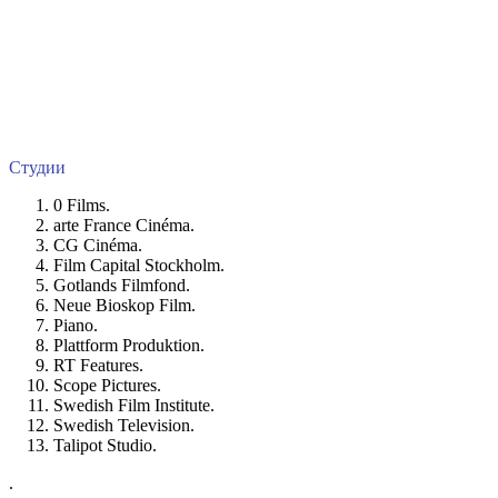
Студии
0 Films.
arte France Cinéma.
CG Cinéma.
Film Capital Stockholm.
Gotlands Filmfond.
Neue Bioskop Film.
Piano.
Plattform Produktion.
RT Features.
Scope Pictures.
Swedish Film Institute.
Swedish Television.
Talipot Studio.
.