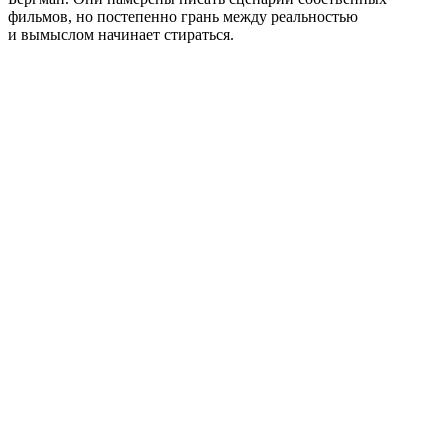
фильмов, но постепенно грань между реальностью
и вымыслом начинает стираться.