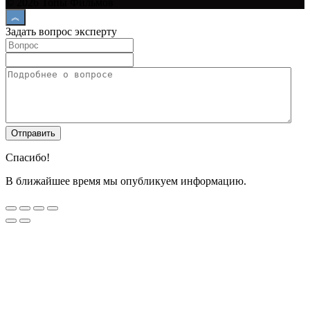
© 2026 Топы Фильмов
Задать вопрос эксперту
Спасибо!
В ближайшее время мы опубликуем информацию.