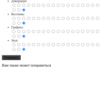
Декорации
Костюмы
Графика
Звук
Вам также может понравиться