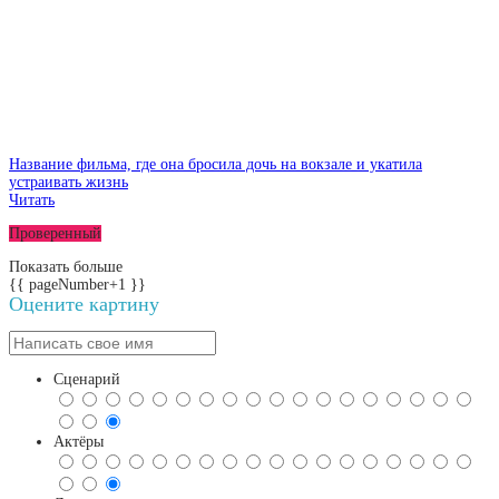
Название фильма, где она бросила дочь на вокзале и укатила
устраивать жизнь
Читать
Проверенный
Показать больше
{{ pageNumber+1 }}
Оцените картину
Сценарий
Актёры