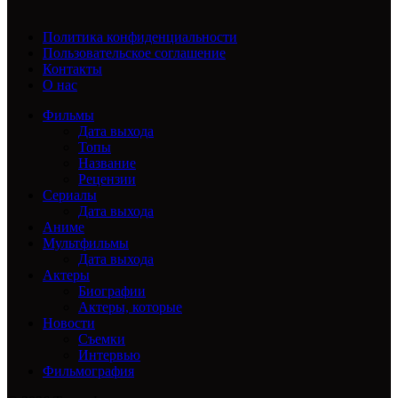
Политика конфиденциальности
Пользовательское соглашение
Контакты
О нас
Фильмы
Дата выхода
Топы
Название
Рецензии
Сериалы
Дата выхода
Аниме
Мультфильмы
Дата выхода
Актеры
Биографии
Актеры, которые
Новости
Съемки
Интервью
Фильмография