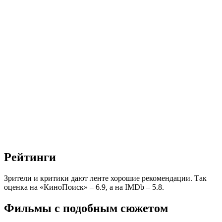
Рейтинги
Зрители и критики дают ленте хорошие рекомендации. Так
оценка на «КиноПоиск» – 6.9, а на IMDb – 5.8.
Фильмы с подобным сюжетом