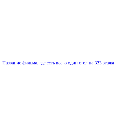
Название фильма, где есть всего один стол на 333 этажа