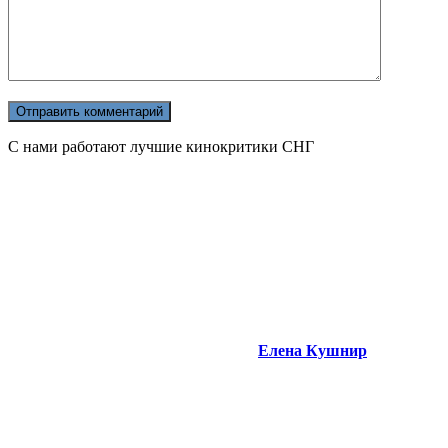
С нами работают лучшие кинокритики СНГ
Елена Кушнир