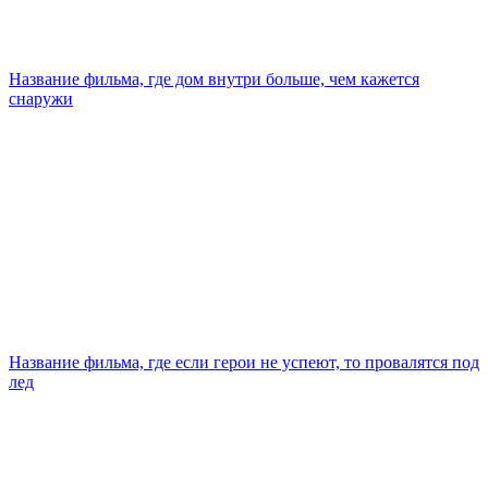
Название фильма, где дом внутри больше, чем кажется
снаружи
Название фильма, где если герои не успеют, то провалятся под
лед