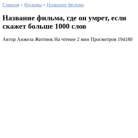
Главная
»
Фильмы
»
Название фильма
Название фильма, где он умрет, если
скажет больше 1000 слов
Автор
Анжела Житнюк
На чтение
2 мин
Просмотров
194180