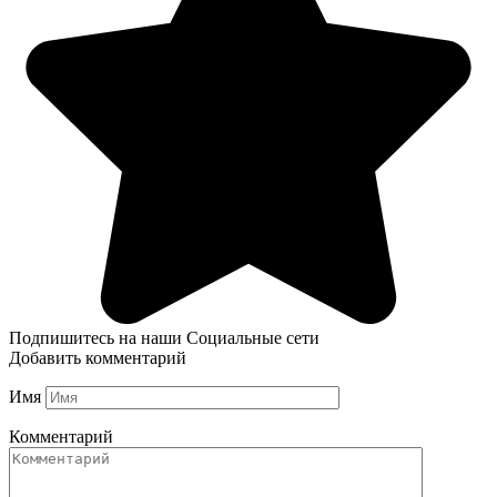
Подпишитесь на наши Социальные сети
Добавить комментарий
Имя
Комментарий