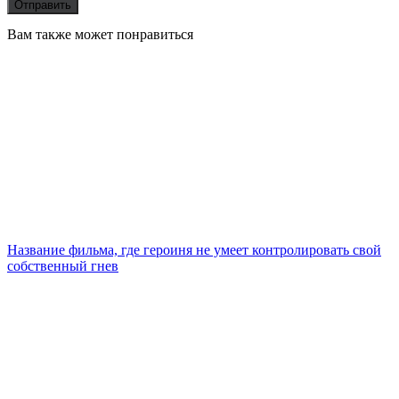
Вам также может понравиться
Название фильма, где героиня не умеет контролировать свой
собственный гнев