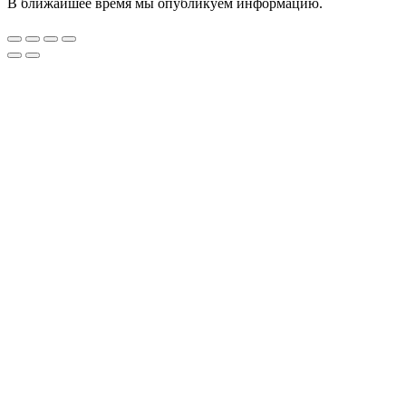
В ближайшее время мы опубликуем информацию.