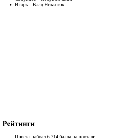
Игорь – Влад Никитюк.
Рейтинги
Проект набрал 6.714 балла на портале