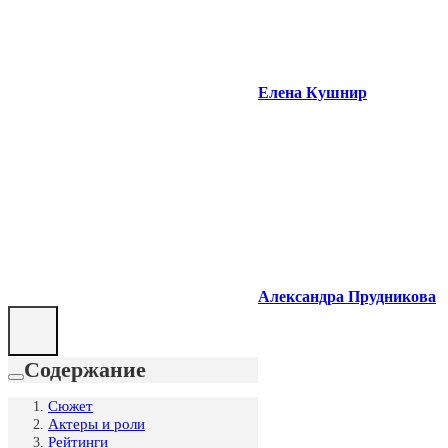
Елена Кушнир
Александра Прудникова
Содержание
Сюжет
Актеры и роли
Рейтинги