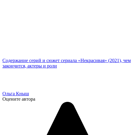
Содержание серий и сюжет сериала «Некрасивая» (2021), чем
закончится, актеры и роли
Ольга Кныш
Оцените автора