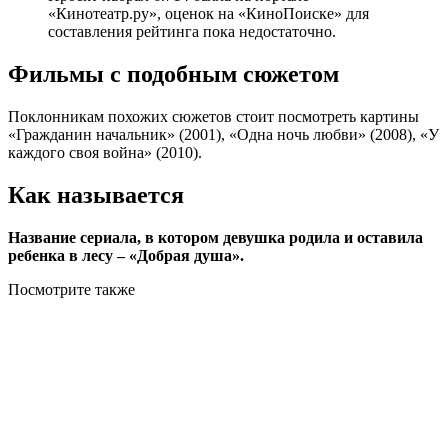
«Кинотеатр.ру», оценок на «КиноПоиске» для
составления рейтинга пока недостаточно.
Фильмы с подобным сюжетом
Поклонникам похожих сюжетов стоит посмотреть картины
«Гражданин начальник» (2001), «Одна ночь любви» (2008), «У
каждого своя война» (2010).
Как называется
Название сериала, в котором девушка родила и оставила
ребенка в лесу – «Добрая душа».
Посмотрите
также