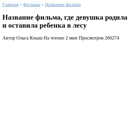
Главная
»
Фильмы
»
Название фильма
Название фильма, где девушка родила
и оставила ребенка в лесу
Автор
Ольга Кныш
На чтение
2 мин
Просмотров
260274