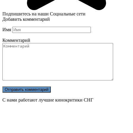
Подпишитесь на наши Социальные сети
Добавить комментарий
Имя
Комментарий
С нами работают лучшие кинокритики СНГ