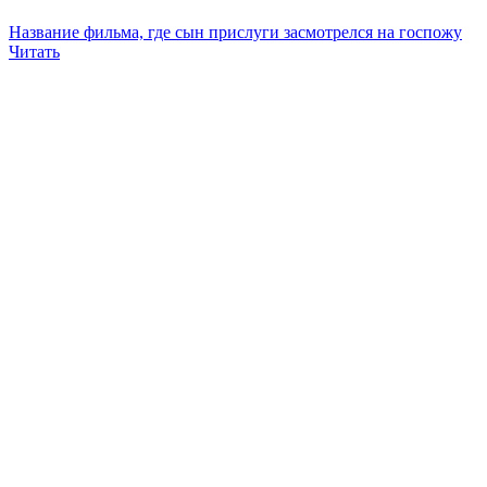
Название фильма, где сын прислуги засмотрелся на госпожу
Читать