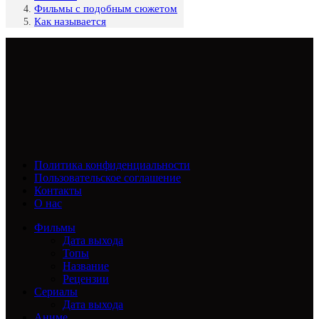
Фильмы с подобным сюжетом
Как называется
Политика конфиденциальности
Пользовательское соглашение
Контакты
О нас
Фильмы
Дата выхода
Топы
Название
Рецензии
Сериалы
Дата выхода
Аниме