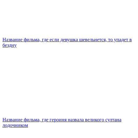
Название фильма, где если девушка шевельнется, то упадет в
бездну
Название фильма, где героиня назвала великого султана
лодочником