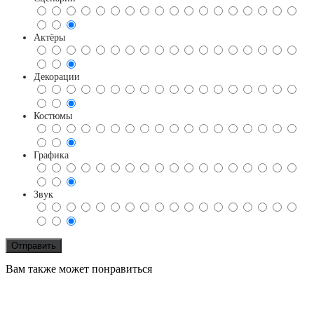
Актёры
Декорации
Костюмы
Графика
Звук
Вам также может понравиться