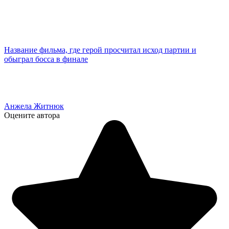
Название фильма, где герой просчитал исход партии и
обыграл босса в финале
Анжела Житнюк
Оцените автора