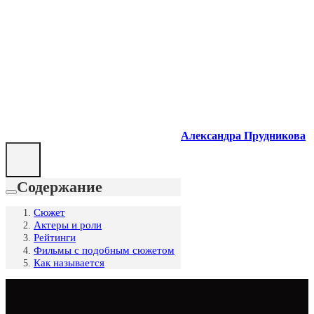
Александра Прудникова
Содержание
Сюжет
Актеры и роли
Рейтинги
Фильмы с подобным сюжетом
Как называется