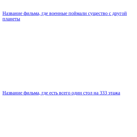
Название фильма, где военные поймали существо с другой
планеты
Название фильма, где есть всего один стол на 333 этажа