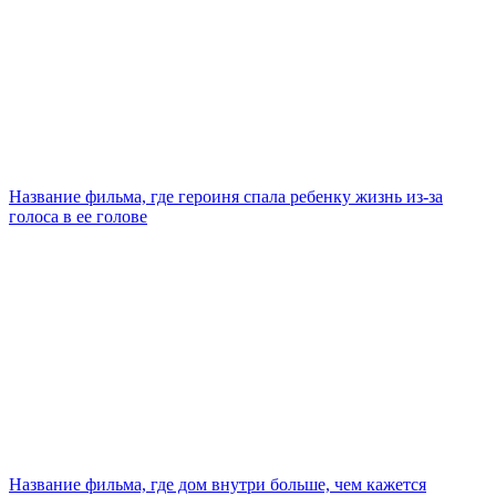
Название фильма, где героиня спала ребенку жизнь из-за
голоса в ее голове
Название фильма, где дом внутри больше, чем кажется