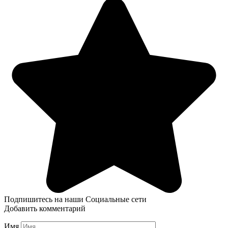
Подпишитесь на наши Социальные сети
Добавить комментарий
Имя