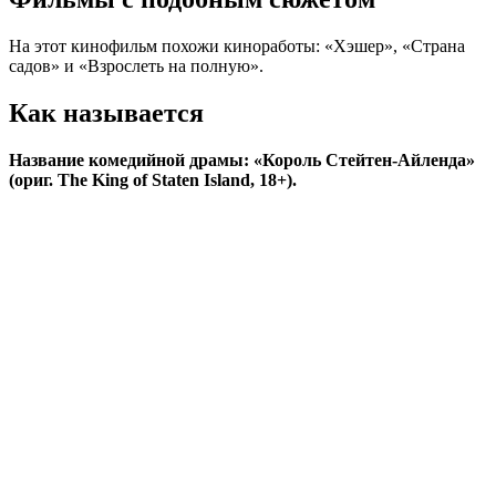
На этот кинофильм похожи киноработы: «Хэшер», «Страна
садов» и «Взрослеть на полную».
Как называется
Название комедийной драмы: «Король Стейтен-Айленда»
(ориг.
The King of Staten Island, 18+).