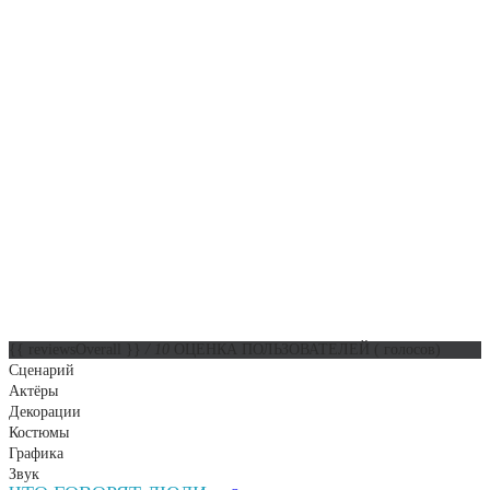
{{ reviewsOverall }}
/ 10
ОЦЕНКА ПОЛЬЗОВАТЕЛЕЙ
(
голосов)
Сценарий
Актёры
Декорации
Костюмы
Графика
Звук