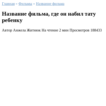
Главная
»
Фильмы
»
Название фильма
Название фильма, где он набил тату
ребенку
Автор
Анжела Житнюк
На чтение
2 мин
Просмотров
188433