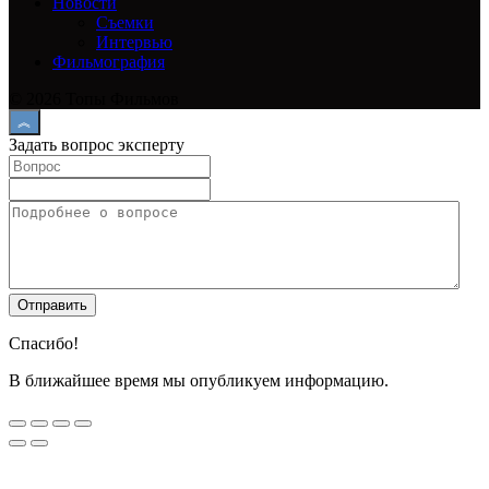
Новости
Съемки
Интервью
Фильмография
© 2026 Топы Фильмов
Задать вопрос эксперту
Спасибо!
В ближайшее время мы опубликуем информацию.