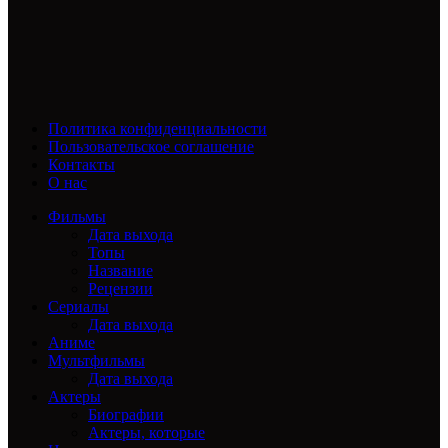
Политика конфиденциальности
Пользовательское соглашение
Контакты
О нас
Фильмы
Дата выхода
Топы
Название
Рецензии
Сериалы
Дата выхода
Аниме
Мультфильмы
Дата выхода
Актеры
Биографии
Актеры, которые