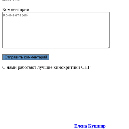
Комментарий
С нами работают лучшие кинокритики СНГ
Елена Кушнир