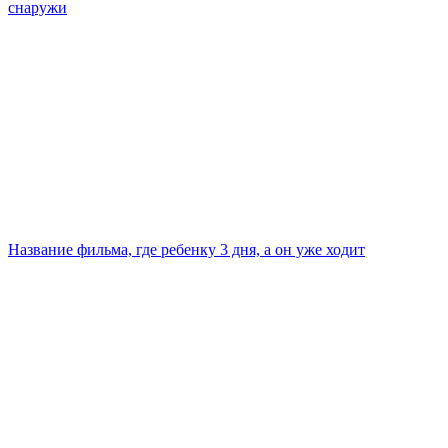
снаружи
Название фильма, где ребенку 3 дня, а он уже ходит