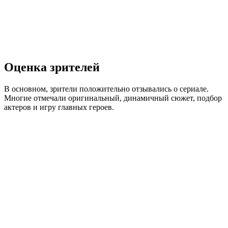
Оценка зрителей
В основном, зрители положительно отзывались о сериале.
Многие отмечали оригинальный, динамичный сюжет, подбор
актеров и игру главных героев.