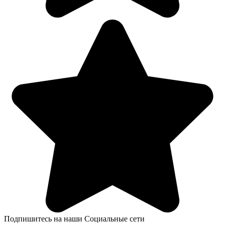
Подпишитесь на наши Социальные сети