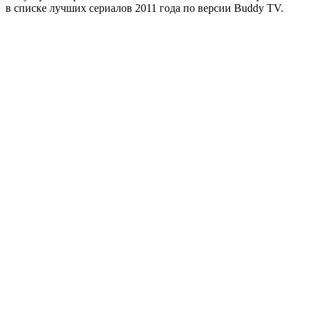
в списке лучших сериалов 2011 года по версии Buddy TV.