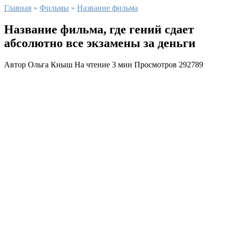
Главная
»
Фильмы
»
Название фильма
Название фильма, где гений сдает
абсолютно все экзамены за деньги
Автор
Ольга Кныш
На чтение
3 мин
Просмотров
292789