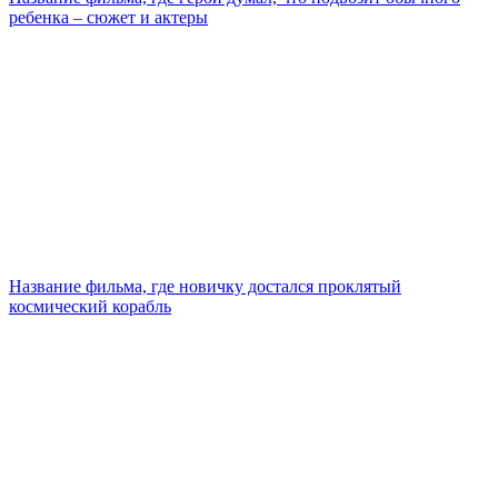
ребенка – сюжет и актеры
Название фильма, где новичку достался проклятый
космический корабль