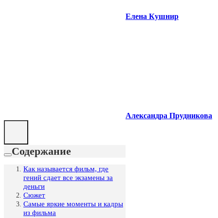
Елена Кушнир
Александра Прудникова
Содержание
Как называется фильм, где
гений сдает все экзамены за
деньги
Сюжет
Самые яркие моменты и кадры
из фильма