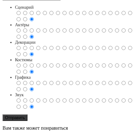
Сценарий
Актёры
Декорации
Костюмы
Графика
Звук
Вам также может понравиться