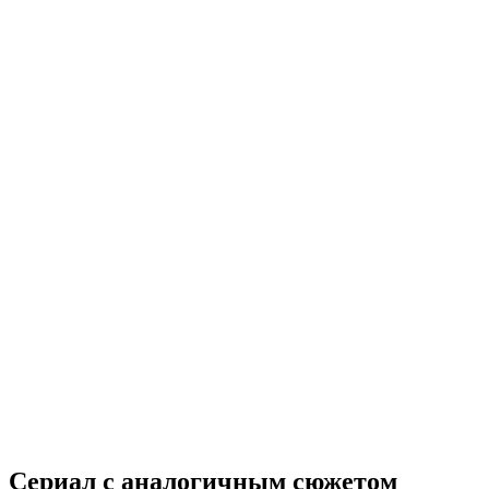
Сериал с аналогичным сюжетом