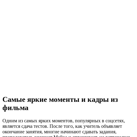
Самые яркие моменты и кадры из
фильма
Одним из самых ярких моментов, популярных в соцсетях,
является сдача тестов. После того, как учитель объявляет
окончание занятия, многие начинают сдавать задания,