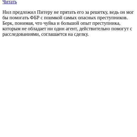
Читать
Нил предложил Питеру не прятать его за решетку, ведь он мог
бы помогать ФБР с поимкой самых опасных преступников.
Берк, понимая, что чуйка и большой опыт преступника,
которым не обладает ни один агент, действительно помогут с
расследованиями, соглашается на сделку.