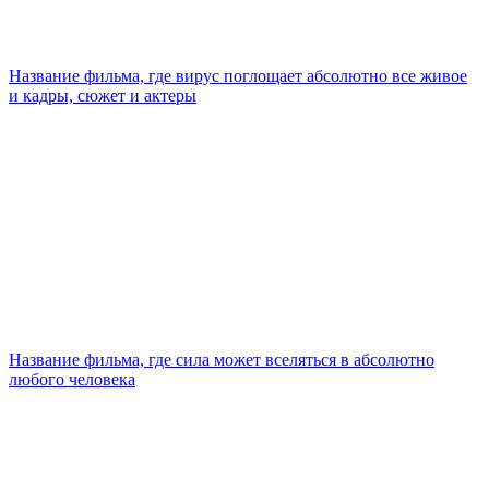
Название фильма, где вирус поглощает абсолютно все живое
и кадры, сюжет и актеры
Название фильма, где сила может вселяться в абсолютно
любого человека