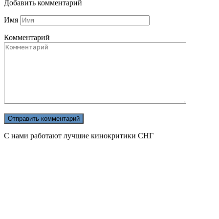
Добавить комментарий
Имя
Комментарий
С нами работают лучшие кинокритики СНГ