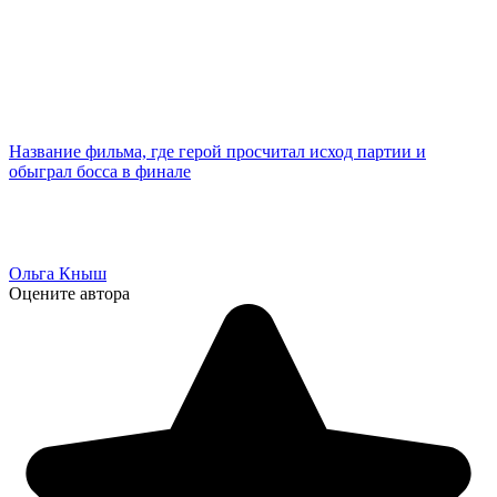
Название фильма, где герой просчитал исход партии и
обыграл босса в финале
Ольга Кныш
Оцените автора