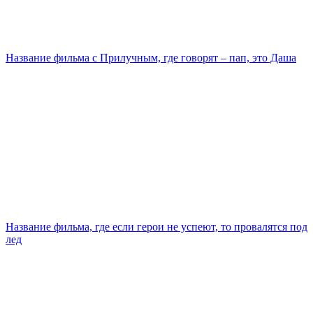
Название фильма с Прилучным, где говорят – пап, это Даша
Название фильма, где если герои не успеют, то провалятся под
лед