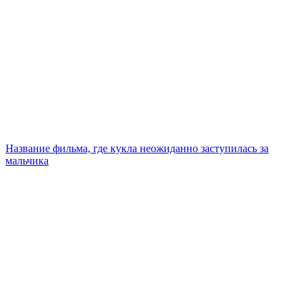
Название фильма, где кукла неожиданно заступилась за
мальчика