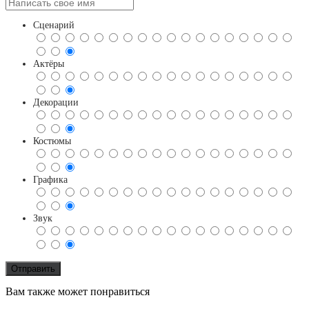
Сценарий
Актёры
Декорации
Костюмы
Графика
Звук
Вам также может понравиться