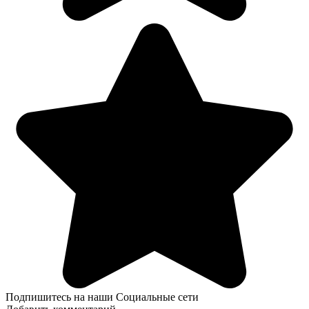
Подпишитесь на наши Социальные сети