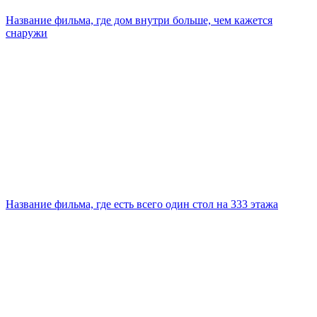
Название фильма, где дом внутри больше, чем кажется
снаружи
Название фильма, где есть всего один стол на 333 этажа