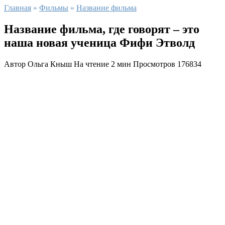
Главная
»
Фильмы
»
Название фильма
Название фильма, где говорят – это
наша новая ученица Фифи Этволд
Автор
Ольга Кныш
На чтение
2 мин
Просмотров
176834