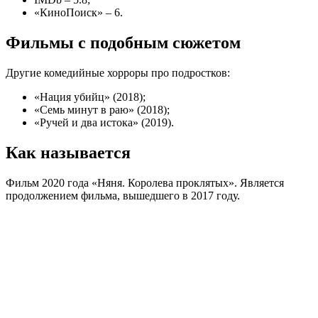
«КиноПоиск» – 6.
Фильмы с подобным сюжетом
Другие комедийные хорроры про подростков:
«Нация убийц» (2018);
«Семь минут в раю» (2018);
«Ручей и два истока» (2019).
Как называется
Фильм 2020 года «Няня. Королева проклятых». Является
продолжением фильма, вышедшего в 2017 году.