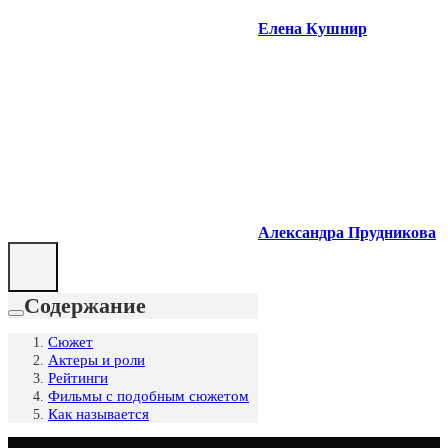
Елена Кушнир
Александра Прудникова
Содержание
Сюжет
Актеры и роли
Рейтинги
Фильмы с подобным сюжетом
Как называется