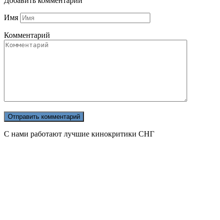
Добавить комментарий
Имя
Комментарий
С нами работают лучшие кинокритики СНГ