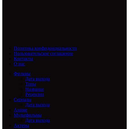
Политика конфиденциальности
Пользовательское соглашение
Контакты
О нас
Фильмы
Дата выхода
Топы
Название
Рецензии
Сериалы
Дата выхода
Аниме
Мультфильмы
Дата выхода
Актеры