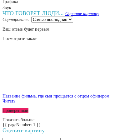
Графика
Звук
ЧТО ГОВОРЯТ ЛЮДИ...
Оцените картину
Сортировать:
Ваш отзыв будет первым.
Посмотрите
также
Название фильма, где сын прощается с отцом офицером
Читать
Проверенный
Показать больше
{{ pageNumber+1 }}
Оцените картину