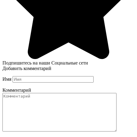
Подпишитесь на наши Социальные сети
Добавить комментарий
Имя
Комментарий