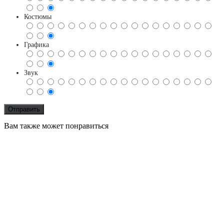
Костюмы
Графика
Звук
Вам также может понравиться