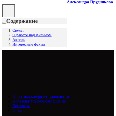
Александра Прудникова
Содержание
Сюжет
О работе над фильмом
Актеры
Интересные факты
Политика конфиденциальности
Пользовательское соглашение
Контакты
О нас