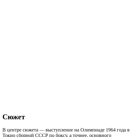
Сюжет
В центре сюжета — выступление на Олимпиаде 1964 года в
Токио сборной СССР по боксу, а точнее, основного