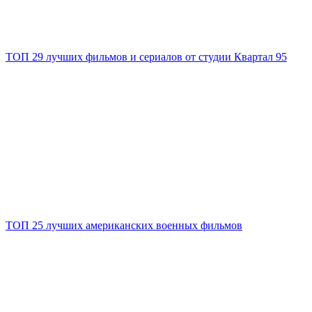
ТОП 29 лучших фильмов и сериалов от студии Квартал 95
ТОП 25 лучших американских военных фильмов