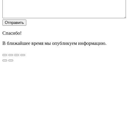
Спасибо!
В ближайшее время мы опубликуем информацию.