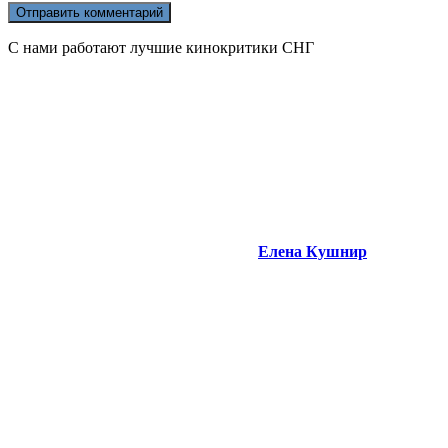
С нами работают лучшие кинокритики СНГ
Елена Кушнир