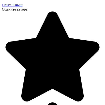
Ольга Кныш
Оцените автора