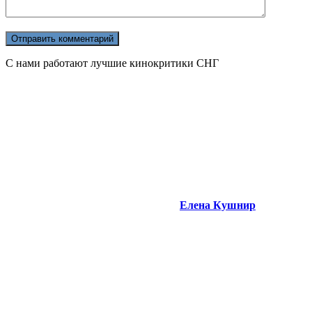
С нами работают лучшие кинокритики СНГ
Елена Кушнир