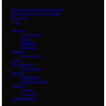
Политика конфиденциальности
Пользовательское соглашение
Контакты
О нас
Фильмы
Дата выхода
Топы
Название
Рецензии
Сериалы
Дата выхода
Аниме
Мультфильмы
Дата выхода
Актеры
Биографии
Актеры, которые
Новости
Съемки
Интервью
Фильмография