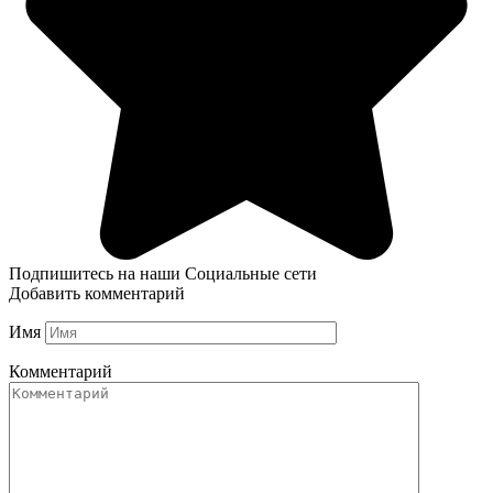
Подпишитесь на наши Социальные сети
Добавить комментарий
Имя
Комментарий