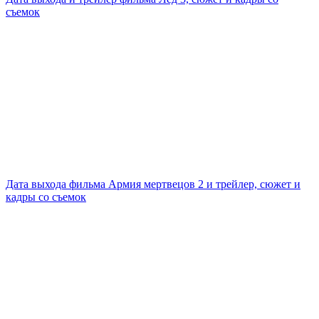
съемок
Дата выхода фильма Армия мертвецов 2 и трейлер, сюжет и
кадры со съемок