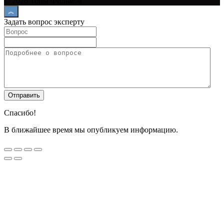
© 2026 Топы Фильмов
Задать вопрос эксперту
Спасибо!
В ближайшее время мы опубликуем информацию.