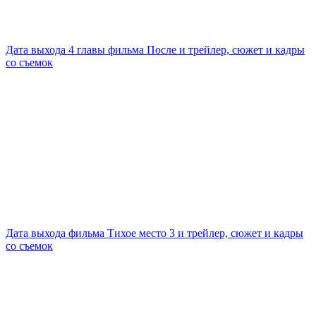
Дата выхода 4 главы фильма После и трейлер, сюжет и кадры
со съемок
Дата выхода фильма Тихое место 3 и трейлер, сюжет и кадры
со съемок