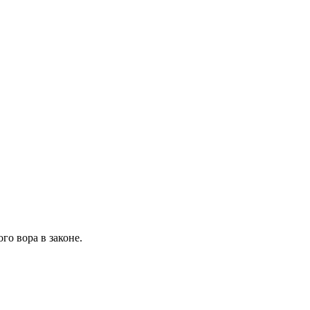
о вора в законе.