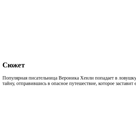
Сюжет
Популярная писательница Вероника Хенли попадает в ловушку 
тайну, отправившись в опасное путешествие, которое заставит