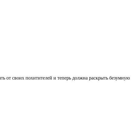
ать от своих похитителей и теперь должна раскрыть безумную