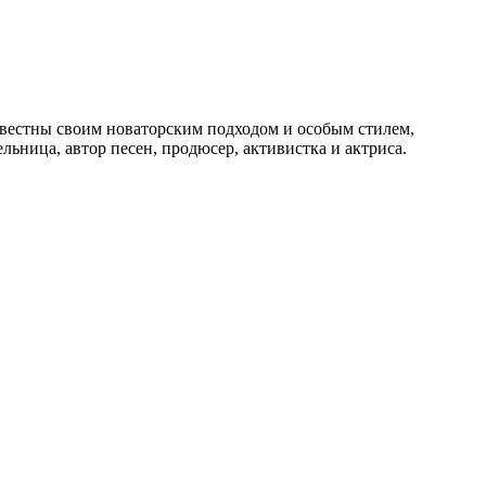
вестны своим новаторским подходом и особым стилем,
ница, автор песен, продюсер, активистка и актриса.