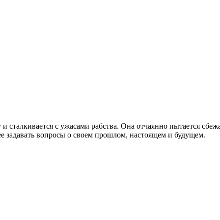
и сталкивается с ужасами рабства. Она отчаянно пытается сбеж
 ее задавать вопросы о своем прошлом, настоящем и будущем.