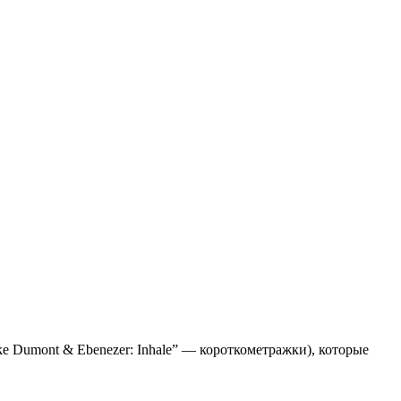
e Dumont & Ebenezer: Inhale” — короткометражки), которые