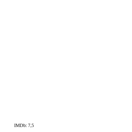
IMDb: 7,5