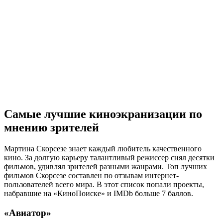
Самые лучшие киноэкранизации по
мнению зрителей
Мартина Скорсезе знает каждый любитель качественного
кино. За долгую карьеру талантливый режиссер снял десятки
фильмов, удивлял зрителей разными жанрами. Топ лучших
фильмов Скорсезе составлен по отзывам интернет-
пользователей всего мира. В этот список попали проекты,
набравшие на «КиноПоиске» и IMDb больше 7 баллов.
«Авиатор»