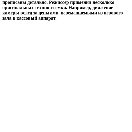
прописаны детально. Режиссер применил несколько
оригинальных техник съемки. Например, движение
камеры вслед за деньгами, перемещаемыми из игрового
зала в кассовый аппарат.