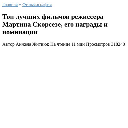
Главная
»
Фильмография
Топ лучших фильмов режиссера
Мартина Скорсезе, его награды и
номинации
Автор
Анжела Житнюк
На чтение
11 мин
Просмотров
318248