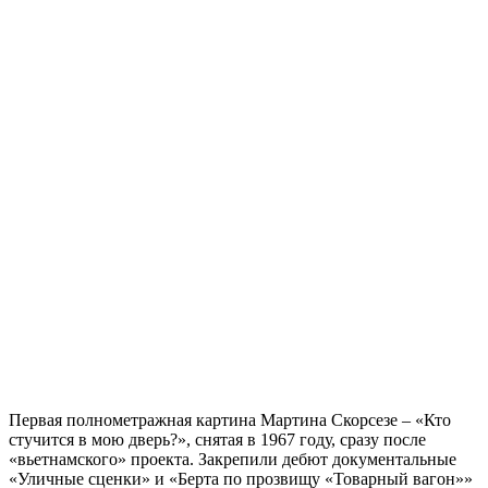
Первая полнометражная картина Мартина Скорсезе – «Кто
стучится в мою дверь?», снятая в 1967 году, сразу после
«вьетнамского» проекта. Закрепили дебют документальные
«Уличные сценки» и «Берта по прозвищу «Товарный вагон»»