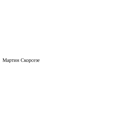
Мартин Скорсезе