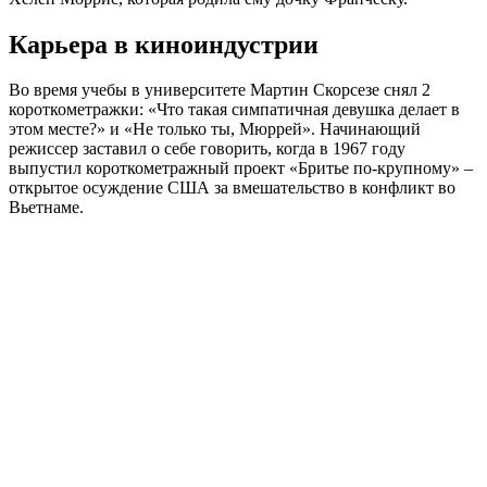
Карьера в киноиндустрии
Во время учебы в университете Мартин Скорсезе снял 2
короткометражки: «Что такая симпатичная девушка делает в
этом месте?» и «Не только ты, Мюррей». Начинающий
режиссер заставил о себе говорить, когда в 1967 году
выпустил короткометражный проект «Бритье по-крупному» –
открытое осуждение США за вмешательство в конфликт во
Вьетнаме.