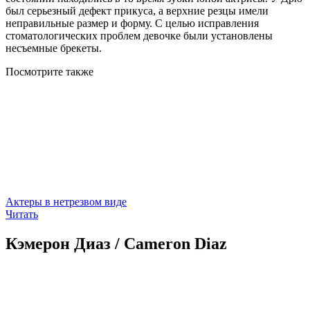
был серьезный дефект прикуса, а верхние резцы имели
неправильные размер и форму. С целью исправления
стоматологических проблем девочке были установлены
несъемные брекеты.
Посмотрите
также
Актеры в нетрезвом виде
Читать
Кэмерон Диаз / Cameron Diaz