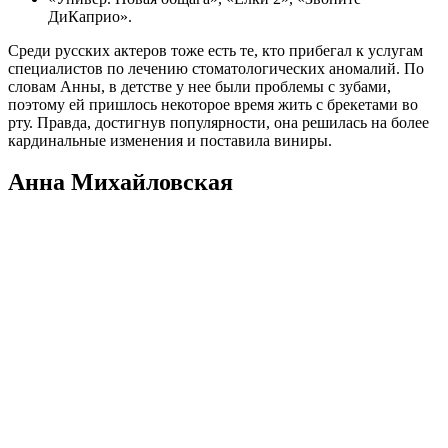
ДиКаприо».
Среди русских актеров тоже есть те, кто прибегал к услугам
специалистов по лечению стоматологических аномалий. По
словам Анны, в детстве у нее были проблемы с зубами,
поэтому ей пришлось некоторое время жить с брекетами во
рту. Правда, достигнув популярности, она решилась на более
кардинальные изменения и поставила виниры.
Анна Михайловская