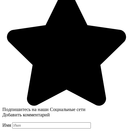
Подпишитесь на наши Социальные сети
Добавить комментарий
Имя