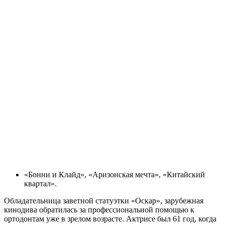
«Бонни и Клайд», «Аризонская мечта», «Китайский
квартал».
Обладательница заветной статуэтки «Оскар», зарубежная
кинодива обратилась за профессиональной помощью к
ортодонтам уже в зрелом возрасте. Актрисе был 61 год, когда