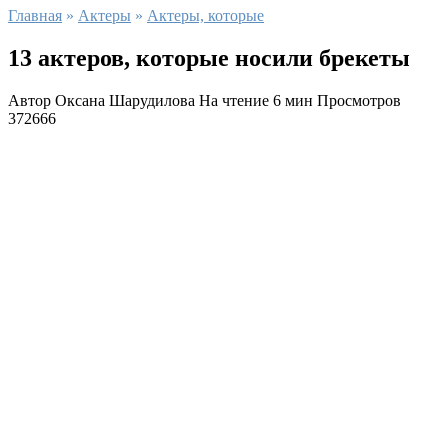
Главная
»
Актеры
»
Актеры, которые
13 актеров, которые носили брекеты
Автор
Оксана Шарудилова
На чтение
6 мин
Просмотров
372666