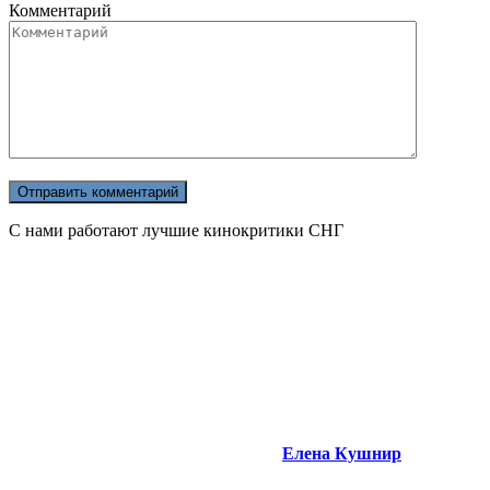
Комментарий
С нами работают лучшие кинокритики СНГ
Елена Кушнир