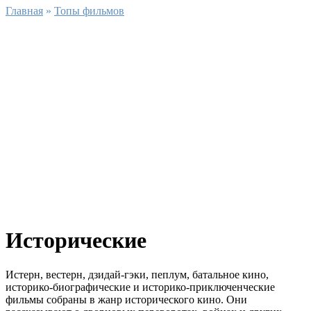
Главная
»
Топы фильмов
Исторические
Истерн, вестерн, дзидай-гэки, пеплум, батальное кино,
историко-биографические и историко-приключенческие
фильмы собраны в жанр исторического кино. Они