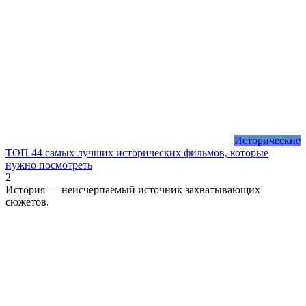
Исторические
ТОП 44 самых лучших исторических фильмов, которые
нужно посмотреть
2
История — неисчерпаемый источник захватывающих
сюжетов.