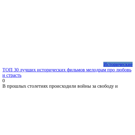
Исторические
ТОП 30 лучших исторических фильмов мелодрам про любовь
и страсть
0
В прошлых столетиях происходили войны за свободу и