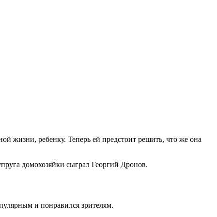
ной жизни, ребенку. Теперь ей предстоит решить, что же она
пруга домохозяйки сыграл Георгий Дронов.
опулярным и понравился зрителям.